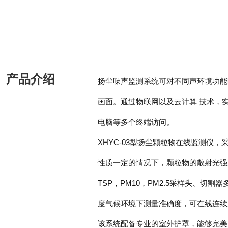
产品介绍
扬尘噪声监测系统可对不同声环境功能
画面。通过物联网以及云计算 技术，
电脑等多个终端访问。
XHYC-03型扬尘颗粒物在线监测
性质一定的情况下，颗粒物的散射光强
TSP，PM10，PM2.5采样头、
度气候环境下测量准确度，可在线连续
该系统配备专业的室外护罩，能够完美