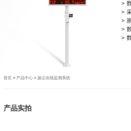
首页
>
产品中心
>
扬尘在线监测系统
产品实拍