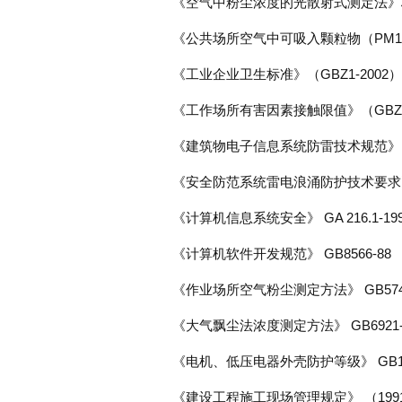
《空气中粉尘浓度的光散射式测定法》标准/
《公共场所空气中可吸入颗粒物（PM10）
《工业企业卫生标准》（GBZ1-2002）
《工作场所有害因素接触限值》（GBZ2
《建筑物电子信息系统防雷技术规范》 GB5
《安全防范系统雷电浪涌防护技术要求》 GA
《计算机信息系统安全》 GA 216.1-19
《计算机软件开发规范》 GB8566-88
《作业场所空气粉尘测定方法》 GB574
《大气飘尘法浓度测定方法》 GB6921
《电机、低压电器外壳防护等级》 GB14
《建设工程施工现场管理规定》 （1991-