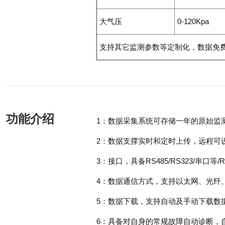
大气压
0-120Kpa
支持其它监测参数等定制化，数据免
功能介绍
1：数据采集系统可存储一年的原始监
2：数据支撑实时和定时上传，远程可
3：接口，具备RS485/RS323/串口等/
4：数据通信方式，支持以太网、光纤、
5：数据下载，支持自动及手动下载数
6：具备对自身的常规故障自动诊断，