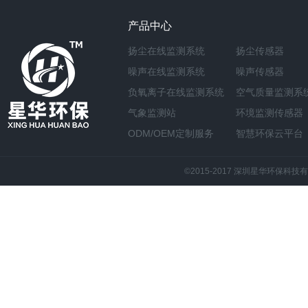
产品中心
扬尘在线监测系统
扬尘传感器
噪声在线监测系统
噪声传感器
负氧离子在线监测系统
空气质量监测系
气象监测站
环境监测传感器
ODM/OEM定制服务
智慧环保云平台
©2015-2017 深圳星华环保科技有限公