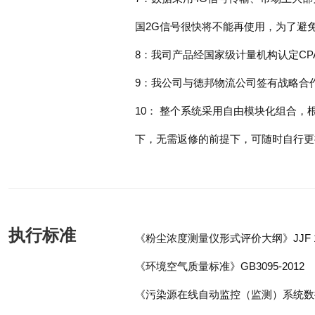
国2G信号很快将不能再使用，为了避
8：我司产品经国家级计量机构认定CP
9：我公司与德邦物流公司签有战略合
10： 整个系统采用自由模块化组合
下，无需返修的前提下，可随时自行更
执行标准
《粉尘浓度测量仪形式评价大纲》JJF 171
《环境空气质量标准》GB3095-2012
《污染源在线自动监控（监测）系统数据传输