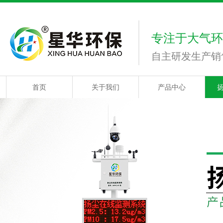
专注于大气环
自主研发生产销
首页
关于我们
产品中心