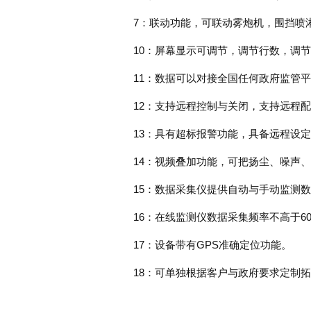
7：联动功能，可联动雾炮机，围挡喷
10：屏幕显示可调节，调节行数，调
11：数据可以对接全国任何政府监管
12：支持远程控制与关闭，支持远程
13：具有超标报警功能，具备远程设
14：视频叠加功能，可把扬尘、噪声
15：数据采集仪提供自动与手动监测
16：在线监测仪数据采集频率不高于6
17：设备带有GPS准确定位功能。
18：可单独根据客户与政府要求定制