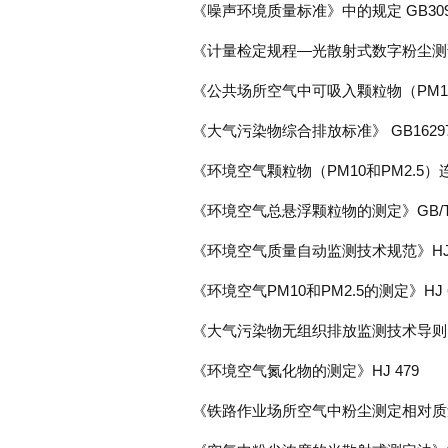
《噪声环境质量标准》中的规定 GB3096
《计量检定规程—光散射式数字粉尘测试仪
《公共场所空气中可吸入颗粒物（PM10
《大气污染物综合排放标准》 GB162
《环境空气颗粒物（PM10和PM2.5）
《环境空气总悬浮颗粒物的测定》GB/T1
《环境空气质量自动监测技术规范》HJ/T 1
《环境空气PM10和PM2.5的测定》HJ 
《大气污染物无组织排放监测技术导则》HJ/
《环境空气氮化物的测定》HJ 479
《铁路作业场所空气中粉尘测定相对质量浓