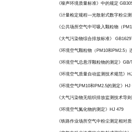
《噪声环境质量标准》中的规定 GB3096
《计量检定规程—光散射式数字粉尘测试仪
《公共场所空气中可吸入颗粒物（PM10
《大气污染物综合排放标准》 GB162
《环境空气颗粒物（PM10和PM2.5）
《环境空气总悬浮颗粒物的测定》GB/T1
《环境空气质量自动监测技术规范》HJ/T 1
《环境空气PM10和PM2.5的测定》HJ 
《大气污染物无组织排放监测技术导则》HJ/
《环境空气氮化物的测定》HJ 479
《铁路作业场所空气中粉尘测定相对质量浓