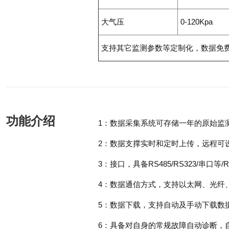
大气压
0-120Kpa
支持其它监测参数等定制化，数据免
功能介绍
1：数据采集系统可存储一年的原始监
2：数据支撑实时和定时上传，远程可
3：接口，具备RS485/RS323/串口等/
4：数据通信方式，支持以太网、光纤、
5：数据下载，支持自动及手动下载数
6：具备对自身的常规故障自动诊断，