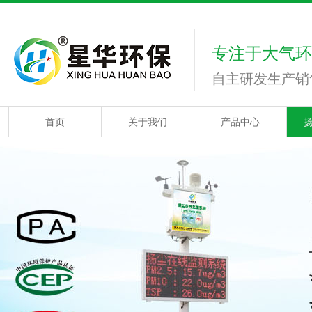
专注于大气环
自主研发生产销
首页
关于我们
产品中心