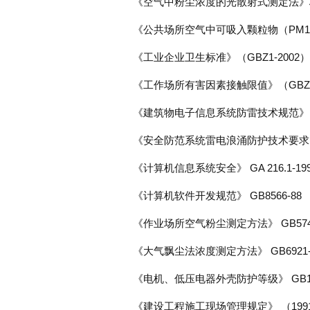
《空气中粉尘浓度的光散射式测定法》标准/
《公共场所空气中可吸入颗粒物（PM10）
《工业企业卫生标准》（GBZ1-2002）
《工作场所有害因素接触限值》（GBZ2
《建筑物电子信息系统防雷技术规范》 GB5
《安全防范系统雷电浪涌防护技术要求》 GA
《计算机信息系统安全》 GA 216.1-19
《计算机软件开发规范》 GB8566-88
《作业场所空气粉尘测定方法》 GB574
《大气飘尘法浓度测定方法》 GB6921
《电机、低压电器外壳防护等级》 GB14
《建设工程施工现场管理规定》 （1991-