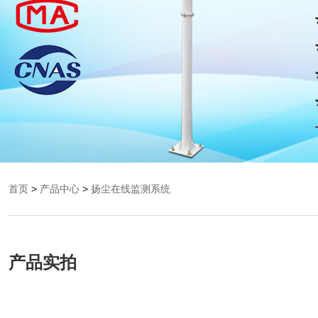
首页
>
产品中心
>
扬尘在线监测系统
产品实拍