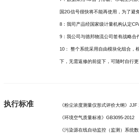
国2G信号很快将不能再使用，为了避
8：我司产品经国家级计量机构认定CP
9：我公司与德邦物流公司签有战略合
10： 整个系统采用自由模块化组合
下，无需返修的前提下，可随时自行更
执行标准
《粉尘浓度测量仪形式评价大纲》JJF 171
《环境空气质量标准》GB3095-2012
《污染源在线自动监控（监测）系统数据传输