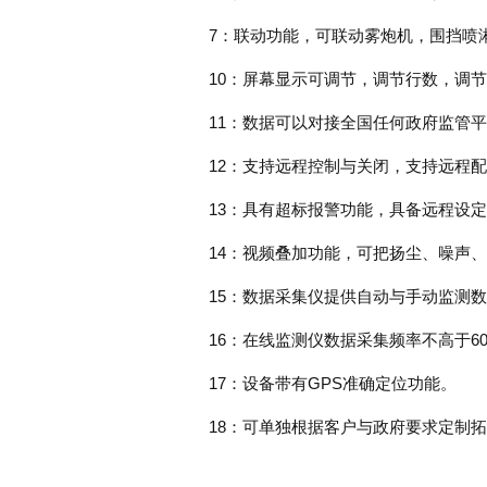
7：联动功能，可联动雾炮机，围挡喷
10：屏幕显示可调节，调节行数，调
11：数据可以对接全国任何政府监管
12：支持远程控制与关闭，支持远程
13：具有超标报警功能，具备远程设
14：视频叠加功能，可把扬尘、噪声
15：数据采集仪提供自动与手动监测
16：在线监测仪数据采集频率不高于6
17：设备带有GPS准确定位功能。
18：可单独根据客户与政府要求定制